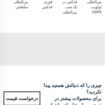
بین‌المللی
فدکس در
فوری
بین‌المللی
اولویت
یک شب
فدکس
سلطنتی
USPS
بین‌المللی
چیزی را که دنبالش هستید پیدا
نکردید؟
برای محصولات بیشتر در
درخواست قیمت