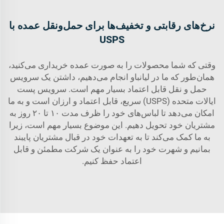
نرخ‌های رقابتی و تخفیف‌ها برای حمل‌ونقل عمده با
USPS
وقتی که شما محصولات را به صورت عمده خریداری می‌کنید،
همان‌طور که ما در لیانباو انجام می‌دهیم، داشتن یک سرویس
حمل و نقل قابل اعتماد بسیار مهم است. سرویس پست
ایالات متحده (USPS) سریع، قابل اعتماد و ارزان است و به ما
امکان می‌دهد تا لباس‌های خود را ظرف مدت ۱۰ تا ۲۰ روز به
مشتریان خود تحویل دهیم. این موضوع بسیار مهم است، زیرا
به ما کمک می‌کند تا به تعهدات خود در قبال مشتریان پایبند
بمانیم و شهرت خود را به عنوان یک شرکت مطمئن و قابل
اعتماد حفظ کنیم.