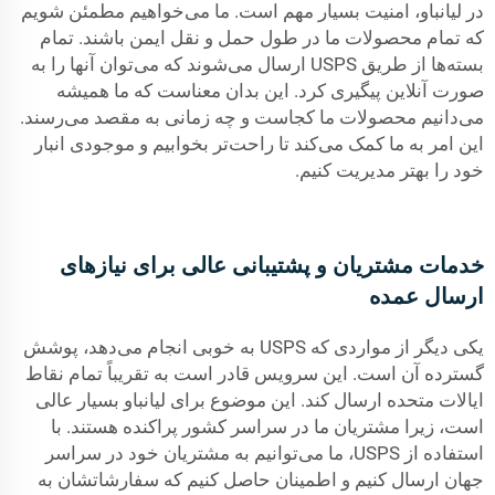
در لیانباو، امنیت بسیار مهم است. ما می‌خواهیم مطمئن شویم
که تمام محصولات ما در طول حمل و نقل ایمن باشند. تمام
بسته‌ها از طریق USPS ارسال می‌شوند که می‌توان آنها را به
صورت آنلاین پیگیری کرد. این بدان معناست که ما همیشه
می‌دانیم محصولات ما کجاست و چه زمانی به مقصد می‌رسند.
این امر به ما کمک می‌کند تا راحت‌تر بخوابیم و موجودی انبار
خود را بهتر مدیریت کنیم.
خدمات مشتریان و پشتیبانی عالی برای نیازهای
ارسال عمده
یکی دیگر از مواردی که USPS به خوبی انجام می‌دهد، پوشش
گسترده آن است. این سرویس قادر است به تقریباً تمام نقاط
ایالات متحده ارسال کند. این موضوع برای لیانباو بسیار عالی
است، زیرا مشتریان ما در سراسر کشور پراکنده هستند. با
استفاده از USPS، ما می‌توانیم به مشتریان خود در سراسر
جهان ارسال کنیم و اطمینان حاصل کنیم که سفارشاتشان به