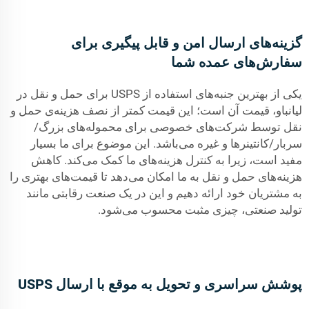
گزینه‌های ارسال امن و قابل پیگیری برای
سفارش‌های عمده شما
یکی از بهترین جنبه‌های استفاده از USPS برای حمل و نقل در
لیانباو، قیمت آن است؛ این قیمت کمتر از نصف هزینه‌ی حمل و
نقل توسط شرکت‌های خصوصی برای محموله‌های بزرگ/
سربار/کانتینرها و غیره می‌باشد. این موضوع برای ما بسیار
مفید است، زیرا به کنترل هزینه‌های ما کمک می‌کند. کاهش
هزینه‌های حمل و نقل به ما امکان می‌دهد تا قیمت‌های بهتری را
به مشتریان خود ارائه دهیم و این در یک صنعت رقابتی مانند
تولید صنعتی، چیزی مثبت محسوب می‌شود.
پوشش سراسری و تحویل به موقع با ارسال USPS