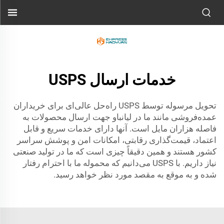
خدمات ارسال USPS
تحویل مرسوله توسط USPS راه‌حل عالی‌ای برای خریداران
عمده‌فروشی مانند ما در لیانباو جهت ارسال محصولات به
فاصله هزاران مایل است. آنها دارای خدمات سریع و قابل
اعتماد، قیمت‌گذاری رقابتی، امکانات امن و پوشش سراسر
کشور هستند و همین دقیقاً چیزی است که ما در تولید صنعتی
نیاز داریم. با USPS می‌دانیم که محموله ما با احترام رفتار
شده و به موقع به مقصد مورد نظر خواهد رسید.