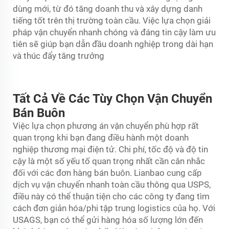
dùng mới, từ đó tăng doanh thu và xây dựng danh
tiếng tốt trên thị trường toàn cầu. Việc lựa chọn giải
pháp vận chuyển nhanh chóng và đáng tin cậy làm ưu
tiên sẽ giúp bạn dẫn đầu doanh nghiệp trong dài hạn
và thúc đẩy tăng trưởng
Tất Cả Về Các Tùy Chọn Vận Chuyển
Bán Buôn
Việc lựa chọn phương án vận chuyển phù hợp rất
quan trọng khi bạn đang điều hành một doanh
nghiệp thương mại điện tử. Chi phí, tốc độ và độ tin
cậy là một số yếu tố quan trọng nhất cần cân nhắc
đối với các đơn hàng bán buôn. Lianbao cung cấp
dịch vụ vận chuyển nhanh toàn cầu thông qua USPS,
điều này có thể thuận tiện cho các công ty đang tìm
cách đơn giản hóa/phi tập trung logistics của họ. Với
USAGS, bạn có thể gửi hàng hóa số lượng lớn đến