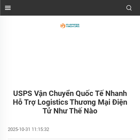
USPS Vận Chuyển Quốc Tế Nhanh
Hỗ Trợ Logistics Thương Mại Điện
Tử Như Thế Nào
2025-10-31 11:15:32