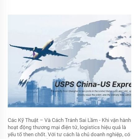
Các Kỹ Thuật – Và Cách Tránh Sai Lầm - Khi vận hành
hoạt động thương mại điện tử, logistics hiệu quả là
yếu tố then chốt. Với tư cách là chủ doanh nghiệp, có