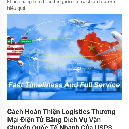
khách hàng trên toàn thế giới một cách an toàn và
hiệu quả
Cách Hoàn Thiện Logistics Thương
Mại Điện Tử Bằng Dịch Vụ Vận
Chuyển Quốc Tế Nhanh Của USPS