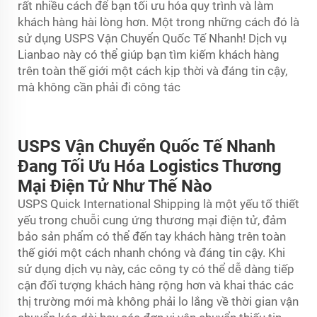
rất nhiều cách để bạn tối ưu hóa quy trình và làm
khách hàng hài lòng hơn. Một trong những cách đó là
sử dụng USPS Vận Chuyển Quốc Tế Nhanh! Dịch vụ
Lianbao này có thể giúp bạn tìm kiếm khách hàng
trên toàn thế giới một cách kịp thời và đáng tin cậy,
mà không cần phải đi công tác
USPS Vận Chuyển Quốc Tế Nhanh
Đang Tối Ưu Hóa Logistics Thương
Mại Điện Tử Như Thế Nào
USPS Quick International Shipping là một yếu tố thiết
yếu trong chuỗi cung ứng thương mại điện tử, đảm
bảo sản phẩm có thể đến tay khách hàng trên toàn
thế giới một cách nhanh chóng và đáng tin cậy. Khi
sử dụng dịch vụ này, các công ty có thể dễ dàng tiếp
cận đối tượng khách hàng rộng hơn và khai thác các
thị trường mới mà không phải lo lắng về thời gian vận