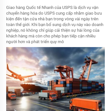
Giao hàng Quốc tế Nhanh của USPS là dịch vụ vận
chuyển hàng hóa do USPS cung cấp nhằm giao bưu
kiện đến tận cửa nhà bạn trong vòng vài ngày trên
toàn thế giới. Khi bạn bổ sung dịch vụ này vào doanh
nghiệp, nó không chỉ giúp cải thiện sự hài lòng của
khách hàng mà còn cho phép bạn tiếp cận nhiều
người hơn và phát triển quy mô