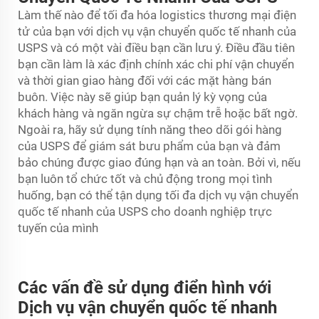
Làm thế nào để tối đa hóa logistics thương mại điện
tử của bạn với dịch vụ vận chuyển quốc tế nhanh của
USPS và có một vài điều bạn cần lưu ý. Điều đầu tiên
bạn cần làm là xác định chính xác chi phí vận chuyển
và thời gian giao hàng đối với các mặt hàng bán
buôn. Việc này sẽ giúp bạn quản lý kỳ vọng của
khách hàng và ngăn ngừa sự chậm trễ hoặc bất ngờ.
Ngoài ra, hãy sử dụng tính năng theo dõi gói hàng
của USPS để giám sát bưu phẩm của bạn và đảm
bảo chúng được giao đúng hạn và an toàn. Bởi vì, nếu
bạn luôn tổ chức tốt và chủ động trong mọi tình
huống, bạn có thể tận dụng tối đa dịch vụ vận chuyển
quốc tế nhanh của USPS cho doanh nghiệp trực
tuyến của mình
Các vấn đề sử dụng điển hình với
Dịch vụ vận chuyển quốc tế nhanh