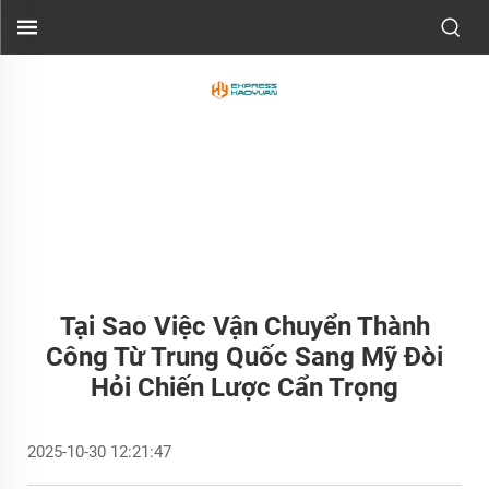
Tại Sao Việc Vận Chuyển Thành
Công Từ Trung Quốc Sang Mỹ Đòi
Hỏi Chiến Lược Cẩn Trọng
2025-10-30 12:21:47