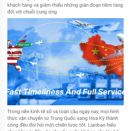
khách hàng và giảm thiểu những gián đoạn tiềm tàng
đối với chuỗi cung ứng
Trong nền kinh tế số và toàn cầu ngày nay, mọi hình
thức vận chuyển từ Trung Quốc sang Hoa Kỳ thành
công đều đòi hỏi một chiến lược tốt. Lianbao hiểu