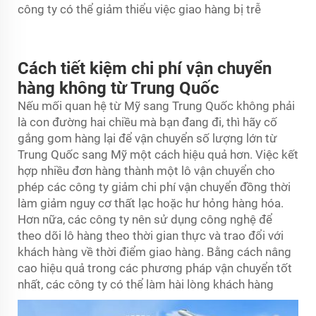
công ty có thể giảm thiểu việc giao hàng bị trễ
Cách tiết kiệm chi phí vận chuyển
hàng không từ Trung Quốc
Nếu mối quan hệ từ Mỹ sang Trung Quốc không phải
là con đường hai chiều mà bạn đang đi, thì hãy cố
gắng gom hàng lại để vận chuyển số lượng lớn từ
Trung Quốc sang Mỹ một cách hiệu quả hơn. Việc kết
hợp nhiều đơn hàng thành một lô vận chuyển cho
phép các công ty giảm chi phí vận chuyển đồng thời
làm giảm nguy cơ thất lạc hoặc hư hỏng hàng hóa.
Hơn nữa, các công ty nên sử dụng công nghệ để
theo dõi lô hàng theo thời gian thực và trao đổi với
khách hàng về thời điểm giao hàng. Bằng cách nâng
cao hiệu quả trong các phương pháp vận chuyển tốt
nhất, các công ty có thể làm hài lòng khách hàng