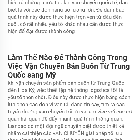
hiểu rõ những phức tạp khi vận chuyển quốc tế, đặc
biệt là với các đơn hàng số lượng lớn. Để đảm bảo
quá trình này được thực hiện trọn vẹn từ đầu đến
cuối, có rất nhiều yếu tố khác nhau cần được thực
hiện để đạt được thành công
Làm Thế Nào Để Thành Công Trong
Việc Vận Chuyển Bán Buôn Từ Trung
Quốc sang Mỹ
khi vận chuyển sản phẩm bán buôn từ Trung Quốc
đến Hoa Kỳ, việc thiết lập hệ thống logistics tốt là
yếu tố then chốt. Điều này được thực hiện bằng cách
lựa chọn các đơn vị vận tải đáng tin cậy, tìm ra các
tuyến đường vận chuyển tối ưu và làm việc với các cơ
quan hải quan để đẩy nhanh quá trình thông quan.
Lianbao có một đội ngũ chuyên biệt được thiết kế
nhằm cải thiện các
vẬN CHUYỂN
giải pháp tối ưu