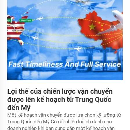
Lợi thế của chiến lược vận chuyển
được lên kế hoạch từ Trung Quốc
đến Mỹ
Một kế hoạch vận chuyển được lựa chọn kỹ lưỡng từ
Trung Quốc đến Mỹ Có rất nhiều lợi ích dành cho
doanh nghiệp khi bạn cung cấp một kế hoạch vận