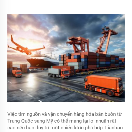
Việc tìm nguồn và vận chuyển hàng hóa bán buôn từ
Trung Quốc sang Mỹ có thể mang lại lợi nhuận rất
cao nếu bạn duy trì một chiến lược phù hợp. Lianbao