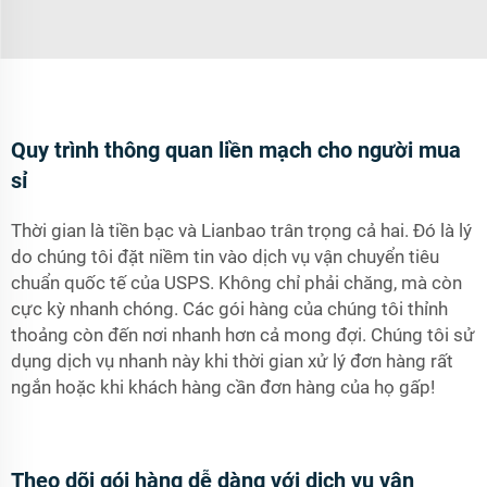
Quy trình thông quan liền mạch cho người mua
sỉ
Thời gian là tiền bạc và Lianbao trân trọng cả hai. Đó là lý
do chúng tôi đặt niềm tin vào dịch vụ vận chuyển tiêu
chuẩn quốc tế của USPS. Không chỉ phải chăng, mà còn
cực kỳ nhanh chóng. Các gói hàng của chúng tôi thỉnh
thoảng còn đến nơi nhanh hơn cả mong đợi. Chúng tôi sử
dụng dịch vụ nhanh này khi thời gian xử lý đơn hàng rất
ngắn hoặc khi khách hàng cần đơn hàng của họ gấp!
Theo dõi gói hàng dễ dàng với dịch vụ vận