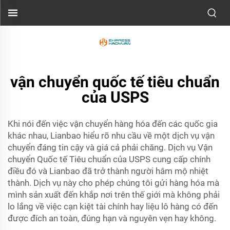
vận chuyển quốc tế tiêu chuẩn
của USPS
Khi nói đến việc vận chuyển hàng hóa đến các quốc gia
khác nhau, Lianbao hiểu rõ nhu cầu về một dịch vụ vận
chuyển đáng tin cậy và giá cả phải chăng. Dịch vụ Vận
chuyển Quốc tế Tiêu chuẩn của USPS cung cấp chính
điều đó và Lianbao đã trở thành người hâm mộ nhiệt
thành. Dịch vụ này cho phép chúng tôi gửi hàng hóa mà
mình sản xuất đến khắp nơi trên thế giới mà không phải
lo lắng về việc cạn kiệt tài chính hay liệu lô hàng có đến
được đích an toàn, đúng hạn và nguyên vẹn hay không.