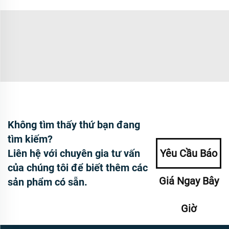
Không tìm thấy thứ bạn đang
tìm kiếm?
Liên hệ với chuyên gia tư vấn
Yêu Cầu Báo
của chúng tôi để biết thêm các
Giá Ngay Bây
sản phẩm có sẵn.
Giờ