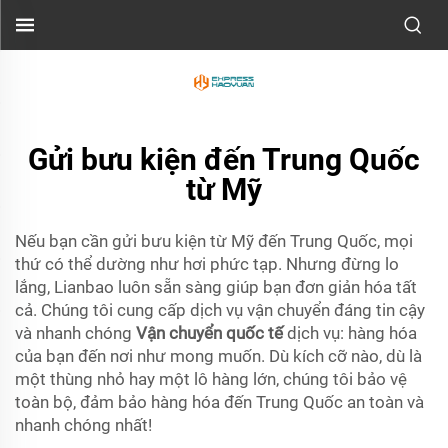
Gửi bưu kiện đến Trung Quốc
từ Mỹ
Nếu bạn cần gửi bưu kiện từ Mỹ đến Trung Quốc, mọi
thứ có thể dường như hơi phức tạp. Nhưng đừng lo
lắng, Lianbao luôn sẵn sàng giúp bạn đơn giản hóa tất
cả. Chúng tôi cung cấp dịch vụ vận chuyển đáng tin cậy
và nhanh chóng
Vận chuyển quốc tế
dịch vụ: hàng hóa
của bạn đến nơi như mong muốn. Dù kích cỡ nào, dù là
một thùng nhỏ hay một lô hàng lớn, chúng tôi bảo vệ
toàn bộ, đảm bảo hàng hóa đến Trung Quốc an toàn và
nhanh chóng nhất!