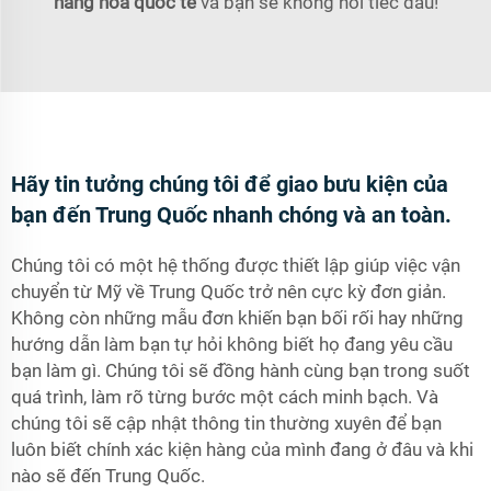
hàng hóa quốc tế
và bạn sẽ không hối tiếc đâu!
Hãy tin tưởng chúng tôi để giao bưu kiện của
bạn đến Trung Quốc nhanh chóng và an toàn.
Chúng tôi có một hệ thống được thiết lập giúp việc vận
chuyển từ Mỹ về Trung Quốc trở nên cực kỳ đơn giản.
Không còn những mẫu đơn khiến bạn bối rối hay những
hướng dẫn làm bạn tự hỏi không biết họ đang yêu cầu
bạn làm gì. Chúng tôi sẽ đồng hành cùng bạn trong suốt
quá trình, làm rõ từng bước một cách minh bạch. Và
chúng tôi sẽ cập nhật thông tin thường xuyên để bạn
luôn biết chính xác kiện hàng của mình đang ở đâu và khi
nào sẽ đến Trung Quốc.