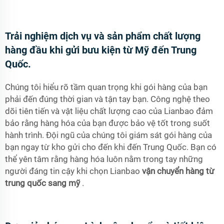
Trải nghiệm dịch vụ và sản phẩm chất lượng
hàng đầu khi gửi bưu kiện từ Mỹ đến Trung
Quốc.
Chúng tôi hiểu rõ tầm quan trọng khi gói hàng của bạn
phải đến đúng thời gian và tận tay bạn. Công nghệ theo
dõi tiên tiến và vật liệu chất lượng cao của Lianbao đảm
bảo rằng hàng hóa của bạn được bảo vệ tốt trong suốt
hành trình. Đội ngũ của chúng tôi giám sát gói hàng của
bạn ngay từ kho gửi cho đến khi đến Trung Quốc. Bạn có
thể yên tâm rằng hàng hóa luôn nằm trong tay những
người đáng tin cậy khi chọn Lianbao
vận chuyển hàng từ
trung quốc sang mỹ
.