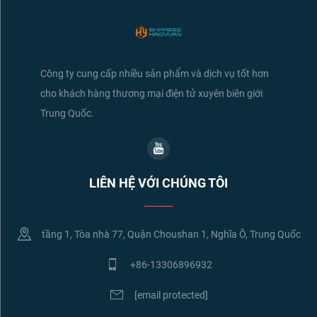
Công ty cung cấp nhiều sản phẩm và dịch vụ tốt hơn
cho khách hàng thương mại điện tử xuyên biên giới
Trung Quốc.
LIÊN HỆ VỚI CHÚNG TÔI
tầng 1, Tòa nhà 77, Quận Choushan 1, Nghĩa Ô, Trung Quốc
+86-13306896932
[email protected]