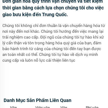
Đơn giản hóa quy trình vận chuyển và tiết kiệm
thời gian bằng cách lựa chọn chúng tôi cho việc
giao bưu kiện đến Trung Quốc.
Chúng tôi không chỉ đơn thuần là vận chuyển hàng hóa từ
nơi này đến nơi khác. Chúng tôi hướng đến việc mang lại
trải nghiệm cao cấp. Đội ngũ của chúng tôi tự hào khi xử
lý cẩn thận và tôn trọng hàng hóa quý giá của bạn, đảm
bảo hành trình từ cảng của chúng tôi đến tay bạn được
an toàn nhất có thể. Chúng tôi tự hào về dịch vụ mình
cung cấp và luôn nỗ lực cải thiện liên tục
Danh Mục Sản Phẩm Liên Quan
Vận
Việc vận
Vận
Phí vận