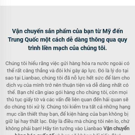
Vận chuyển sản phẩm của bạn từ Mỹ đến
Trung Quốc một cách dễ dàng thông qua quy
trình liền mạch của chúng tôi.
Chúng tôi hiểu rằng việc gửi hàng hóa ra nước ngoài có
thể rất căng thẳng và đôi khi gây áp lực. Đó là lý do tại
sao tại Lianbao, chúng tôi đã nỗ lực hết sức để làm cho
dịch vụ của mình trở nên thuận tiện và dễ dàng nhất có
thể. Bạn chỉ cần giao gói hàng cho chúng tôi, còn mọi
thủ tục giấy tờ và các vấn đề liên quan đến hải quan sẽ
do chúng tôi xử lý. Chúng tôi kiểm tra tất cả những hạng
mục cần thiết thay bạn, để kiện hàng của bạn không bị
giữ lại hay thất lạc. Đây là điều mà chúng tôi nên lo, chứ
không phải bạn! Hãy tin tưởng vào Lianbao
Vận chuyển