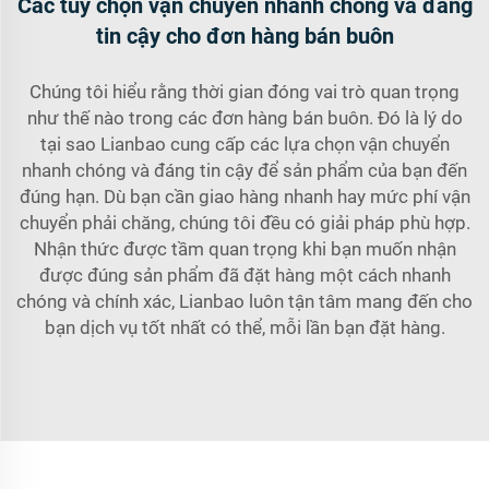
Các tùy chọn vận chuyển nhanh chóng và đáng
tin cậy cho đơn hàng bán buôn
Chúng tôi hiểu rằng thời gian đóng vai trò quan trọng
như thế nào trong các đơn hàng bán buôn. Đó là lý do
tại sao Lianbao cung cấp các lựa chọn vận chuyển
nhanh chóng và đáng tin cậy để sản phẩm của bạn đến
đúng hạn. Dù bạn cần giao hàng nhanh hay mức phí vận
chuyển phải chăng, chúng tôi đều có giải pháp phù hợp.
Nhận thức được tầm quan trọng khi bạn muốn nhận
được đúng sản phẩm đã đặt hàng một cách nhanh
chóng và chính xác, Lianbao luôn tận tâm mang đến cho
bạn dịch vụ tốt nhất có thể, mỗi lần bạn đặt hàng.