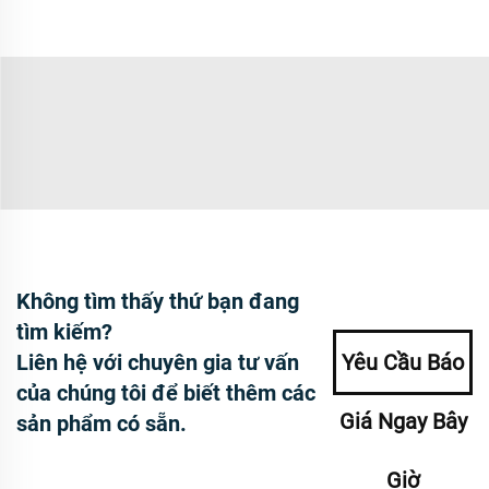
Không tìm thấy thứ bạn đang
tìm kiếm?
Liên hệ với chuyên gia tư vấn
Yêu Cầu Báo
của chúng tôi để biết thêm các
Giá Ngay Bây
sản phẩm có sẵn.
Giờ