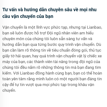
Tư vấn và hướng dẫn chuyên sâu về mọi nhu
cầu vận chuyển của bạn
Vận chuyển là một lĩnh vực phức tạp, nhưng tại Lianbao,
bạn sẽ luôn được hỗ trợ! Đội ngũ nhân viên am hiểu
chuyên môn của chúng tôi luôn sẵn sàng tư vấn và
hướng dẫn bạn qua từng bước quy trình vận chuyển. Dù
bạn cần làm rõ thông tin về tiêu chuẩn đóng gói, thủ tục
giấy tờ hải quan, hay quá trình vận chuyển vật lý chiếc xe
máy của bạn, các thành viên tài năng trong đội ngũ của
chúng tôi đều nắm rõ những thông tin mà bạn đang tìm
kiếm. Với Lianbao đồng hành cùng bạn, bạn có thể hoàn
toàn yên tâm rằng mình luôn có một người bạn đáng tin
cậy để tự tin vượt qua mọi phức tạp trong khâu vận
chuyển.