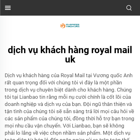
dịch vụ khách hàng royal mail
uk
Dịch vụ khách hàng của Royal Mail tại Vương quốc Anh
rất quan trọng đối với chúng tôi vì đây là một phần
trong dịch vụ chuyên biệt dành cho khách hàng. Chúng
tôi tại Lianbao tin rằng mỗi nụ cười chính là cốt lõi của
doanh nghiệp và dịch vụ của bạn. Đội ngũ thân thiện và
tận tình của chúng tôi sẽ sẵn sàng trả lời mọi câu hỏi về
các sản phẩm của chúng tôi, đồng thời hỗ trợ bạn trong
mọi nhu cầu vận chuyển. Với Lianbao, bạn sẽ không
phải lo lắng về việc chọn nhầm sản phẩm. Một dịch vụ