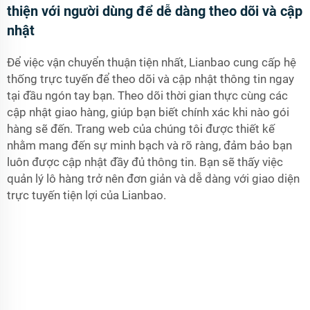
thiện với người dùng để dễ dàng theo dõi và cập
nhật
Để việc vận chuyển thuận tiện nhất, Lianbao cung cấp hệ
thống trực tuyến để theo dõi và cập nhật thông tin ngay
tại đầu ngón tay bạn. Theo dõi thời gian thực cùng các
cập nhật giao hàng, giúp bạn biết chính xác khi nào gói
hàng sẽ đến. Trang web của chúng tôi được thiết kế
nhằm mang đến sự minh bạch và rõ ràng, đảm bảo bạn
luôn được cập nhật đầy đủ thông tin. Bạn sẽ thấy việc
quản lý lô hàng trở nên đơn giản và dễ dàng với giao diện
trực tuyến tiện lợi của Lianbao.