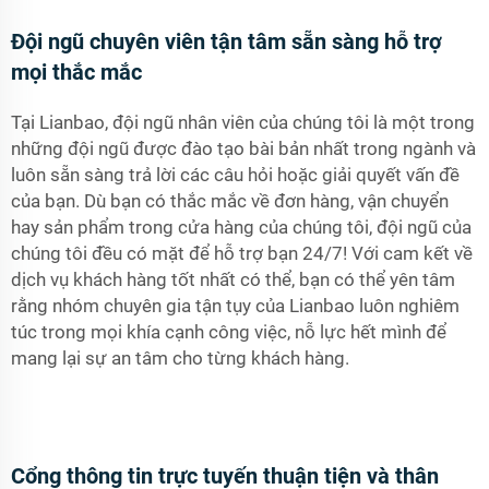
Đội ngũ chuyên viên tận tâm sẵn sàng hỗ trợ
mọi thắc mắc
Tại Lianbao, đội ngũ nhân viên của chúng tôi là một trong
những đội ngũ được đào tạo bài bản nhất trong ngành và
luôn sẵn sàng trả lời các câu hỏi hoặc giải quyết vấn đề
của bạn. Dù bạn có thắc mắc về đơn hàng, vận chuyển
hay sản phẩm trong cửa hàng của chúng tôi, đội ngũ của
chúng tôi đều có mặt để hỗ trợ bạn 24/7! Với cam kết về
dịch vụ khách hàng tốt nhất có thể, bạn có thể yên tâm
rằng nhóm chuyên gia tận tụy của Lianbao luôn nghiêm
túc trong mọi khía cạnh công việc, nỗ lực hết mình để
mang lại sự an tâm cho từng khách hàng.
Cổng thông tin trực tuyến thuận tiện và thân