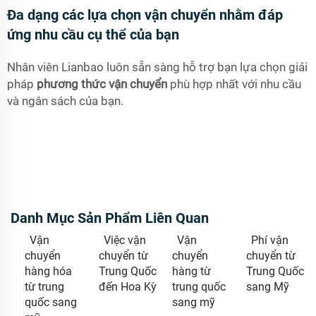
Đa dạng các lựa chọn vận chuyển nhằm đáp
ứng nhu cầu cụ thể của bạn
Nhân viên Lianbao luôn sẵn sàng hỗ trợ bạn lựa chọn giải
pháp
phương thức vận chuyển
phù hợp nhất với nhu cầu
và ngân sách của bạn.
Danh Mục Sản Phẩm Liên Quan
Vận
Việc vận
Vận
Phí vận
chuyển
chuyển từ
chuyển
chuyển từ
hàng hóa
Trung Quốc
hàng từ
Trung Quốc
từ trung
đến Hoa Kỳ
trung quốc
sang Mỹ
quốc sang
sang mỹ