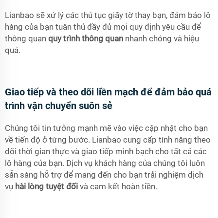
Lianbao sẽ xử lý các thủ tục giấy tờ thay bạn, đảm bảo lô
hàng của bạn tuân thủ đầy đủ mọi quy định yêu cầu để
thông quan
quy trình thông quan
nhanh chóng và hiệu
quả.
Giao tiếp và theo dõi liền mạch để đảm bảo quá
trình vận chuyển suôn sẻ
Chúng tôi tin tưởng mạnh mẽ vào việc cập nhật cho bạn
về tiến độ ở từng bước. Lianbao cung cấp tính năng theo
dõi thời gian thực và giao tiếp minh bạch cho tất cả các
lô hàng của bạn. Dịch vụ khách hàng của chúng tôi luôn
sẵn sàng hỗ trợ để mang đến cho bạn trải nghiệm dịch
vụ
hài lòng tuyệt đối
và cam kết hoàn tiền.