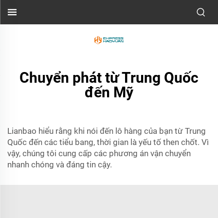
Chuyển phát từ Trung Quốc
đến Mỹ
Lianbao hiểu rằng khi nói đến lô hàng của bạn từ Trung
Quốc đến các tiểu bang, thời gian là yếu tố then chốt. Vì
vậy, chúng tôi cung cấp các phương án vận chuyển
nhanh chóng và đáng tin cậy.