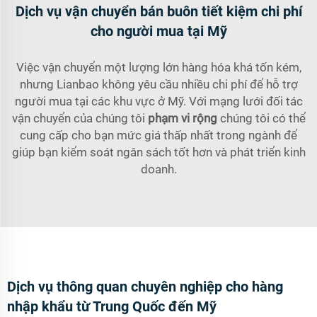
Dịch vụ vận chuyển bán buôn tiết kiệm chi phí
cho người mua tại Mỹ
Việc vận chuyển một lượng lớn hàng hóa khá tốn kém,
nhưng Lianbao không yêu cầu nhiều chi phí để hỗ trợ
người mua tại các khu vực ở Mỹ. Với mạng lưới đối tác
vận chuyển của chúng tôi
phạm vi rộng
chúng tôi có thể
cung cấp cho bạn mức giá thấp nhất trong ngành để
giúp bạn kiểm soát ngân sách tốt hơn và phát triển kinh
doanh.
Dịch vụ thông quan chuyên nghiệp cho hàng
nhập khẩu từ Trung Quốc đến Mỹ