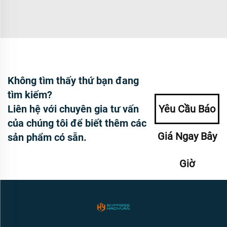
Không tìm thấy thứ bạn đang
tìm kiếm?
Liên hệ với chuyên gia tư vấn
Yêu Cầu Báo
của chúng tôi để biết thêm các
Giá Ngay Bây
sản phẩm có sẵn.
Giờ