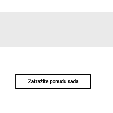
Zatražite ponudu sada