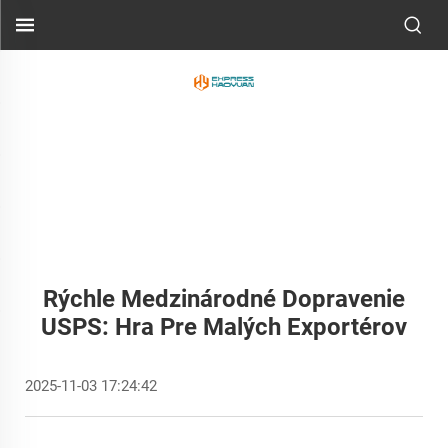
Rýchle Medzinárodné Dopravenie
USPS: Hra Pre Malých Exportérov
2025-11-03 17:24:42