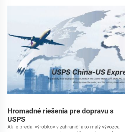
Hromadné riešenia pre dopravu s
USPS
Ak je predaj výrobkov v zahraničí ako malý vývozca