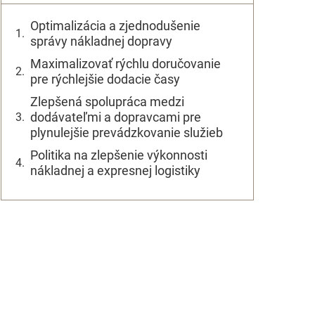
Optimalizácia a zjednodušenie
správy nákladnej dopravy
Maximalizovať rýchlu doručovanie
pre rýchlejšie dodacie časy
Zlepšená spolupráca medzi
dodávateľmi a dopravcami pre
plynulejšie prevádzkovanie služieb
Politika na zlepšenie výkonnosti
nákladnej a expresnej logistiky