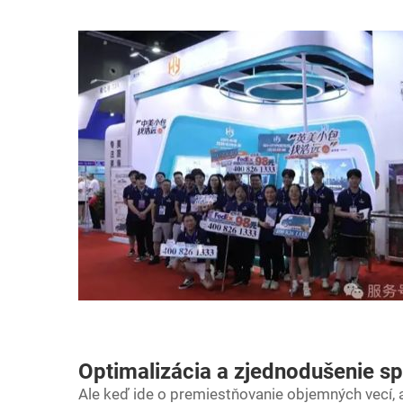
Optimalizácia a zjednodušenie s
Ale keď ide o premiestňovanie objemných vecí, 