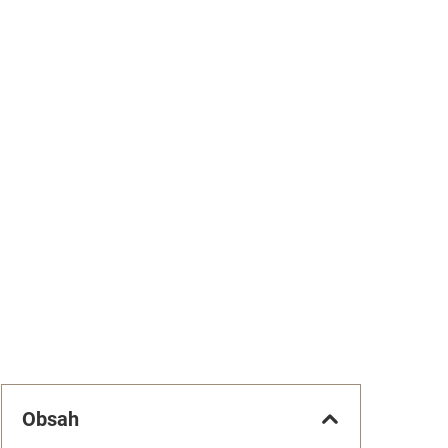
Obsah