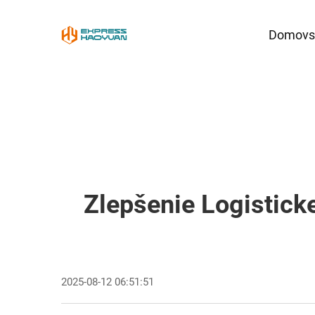
Domovsk
Zlepšenie Logisticke
2025-08-12 06:51:51