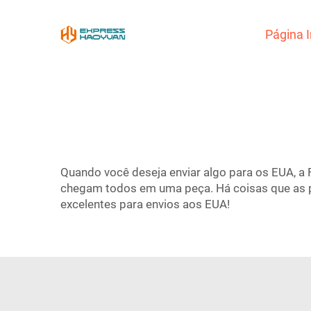
Página I
Quando você deseja enviar algo para os EUA, a 
chegam todos em uma peça. Há coisas que as pe
excelentes para envios aos EUA!