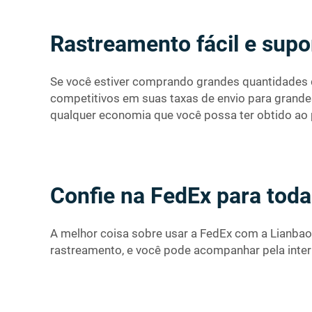
Rastreamento fácil e supo
Se você estiver comprando grandes quantidades 
competitivos em suas taxas de envio para grande
qualquer economia que você possa ter obtido ao 
Confie na FedEx para toda
A melhor coisa sobre usar a FedEx com a Lianbao
rastreamento, e você pode acompanhar pela intern