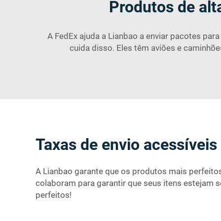
Produtos de alt
A FedEx ajuda a Lianbao a enviar pacotes para
cuida disso. Eles têm aviões e caminhõe
Taxas de envio acessíveis
A Lianbao garante que os produtos mais perfeitos
colaboram para garantir que seus itens estejam
perfeitos!