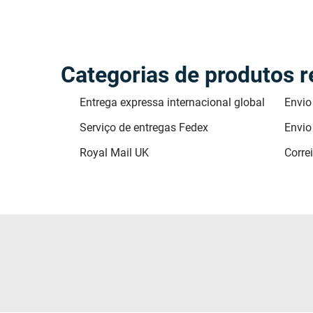
Categorias de produtos r
Entrega expressa internacional global
Envio
Serviço de entregas Fedex
Envio
Royal Mail UK
Corre