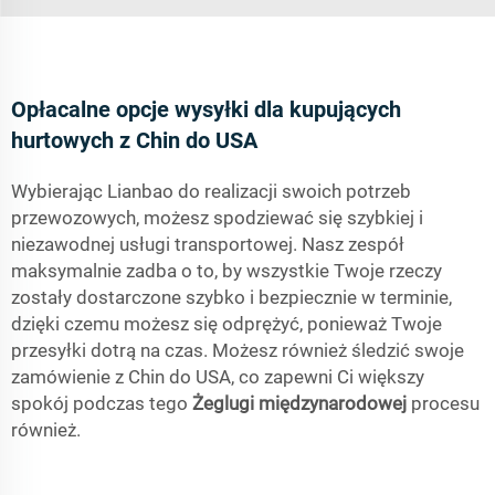
Opłacalne opcje wysyłki dla kupujących
hurtowych z Chin do USA
Wybierając Lianbao do realizacji swoich potrzeb
przewozowych, możesz spodziewać się szybkiej i
niezawodnej usługi transportowej. Nasz zespół
maksymalnie zadba o to, by wszystkie Twoje rzeczy
zostały dostarczone szybko i bezpiecznie w terminie,
dzięki czemu możesz się odprężyć, ponieważ Twoje
przesyłki dotrą na czas. Możesz również śledzić swoje
zamówienie z Chin do USA, co zapewni Ci większy
spokój podczas tego
Żeglugi międzynarodowej
procesu
również.