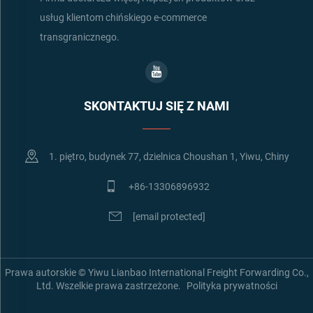
usług klientom chińskiego e-commerce
transgranicznego.
SKONTAKTUJ SIĘ Z NAMI
1. piętro, budynek 77, dzielnica Choushan 1, Yiwu, Chiny
+86-13306896932
[email protected]
Prawa autorskie © Yiwu Lianbao International Freight Forwarding Co.,
Ltd. Wszelkie prawa zastrzeżone.
Polityka prywatności