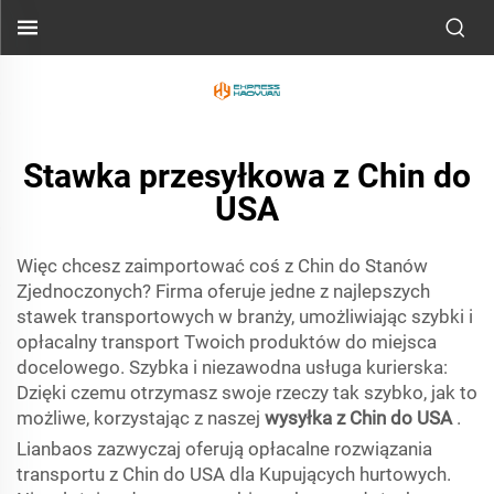
Stawka przesyłkowa z Chin do
USA
Więc chcesz zaimportować coś z Chin do Stanów
Zjednoczonych? Firma oferuje jedne z najlepszych
stawek transportowych w branży, umożliwiając szybki i
opłacalny transport Twoich produktów do miejsca
docelowego. Szybka i niezawodna usługa kurierska:
Dzięki czemu otrzymasz swoje rzeczy tak szybko, jak to
możliwe, korzystając z naszej
wysyłka z Chin do USA
.
Lianbaos zazwyczaj oferują opłacalne rozwiązania
transportu z Chin do USA dla Kupujących hurtowych.