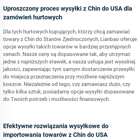
Uproszczony proces wysyłki z Chin do USA dla
zamówień hurtowych
Dla tych hurtowych kupujących, którzy chcą zamawiać
towary z Chin do Stanów Zjednoczonych, Lianbao oferuje
opcje wysyłki takich towarów w bardziej przystępnych
cenach. Nasze ceny są dopasowane tak, aby utrzymać
jedne z najniższych stawek, a nasza usługa jest wysokiej
jakości, zapewniając tym samym dostarczenie przesyłki
do miejsca przeznaczenia przy możliwie najniższym
koszcie. Niezależnie od tego, czy zamawiasz dużo, czy
tylko kilka sztuk, posiadamy opcje wysyłki dopasowane
do Twoich potrzeb i możliwości finansowych.
Efektywne rozwiązania wysyłkowe do
importowania towarów z Chin do USA