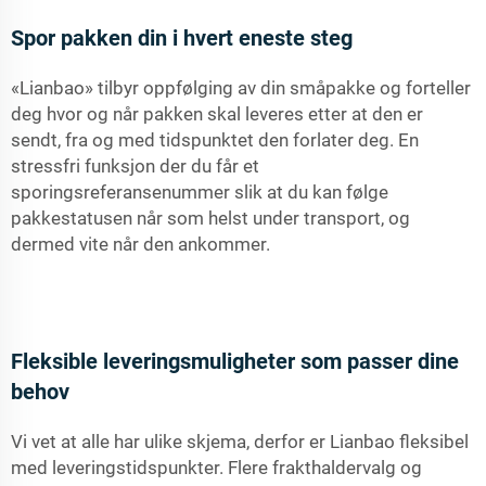
Spor pakken din i hvert eneste steg
«Lianbao» tilbyr oppfølging av din småpakke og forteller
deg hvor og når pakken skal leveres etter at den er
sendt, fra og med tidspunktet den forlater deg. En
stressfri funksjon der du får et
sporingsreferansenummer slik at du kan følge
pakkestatusen når som helst under transport, og
dermed vite når den ankommer.
Fleksible leveringsmuligheter som passer dine
behov
Vi vet at alle har ulike skjema, derfor er Lianbao fleksibel
med leveringstidspunkter. Flere frakthaldervalg og