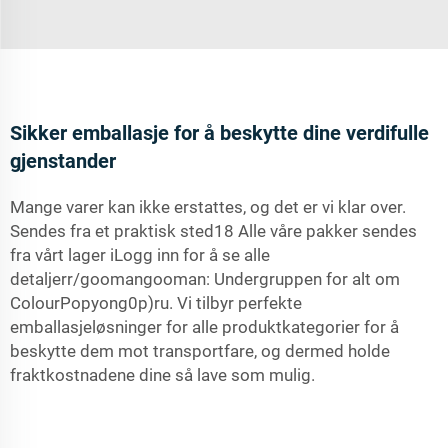
Sikker emballasje for å beskytte dine verdifulle
gjenstander
Mange varer kan ikke erstattes, og det er vi klar over.
Sendes fra et praktisk sted18 Alle våre pakker sendes
fra vårt lager iLogg inn for å se alle
detaljerr/goomangooman: Undergruppen for alt om
ColourPopyong0p)ru. Vi tilbyr perfekte
emballasjeløsninger for alle produktkategorier for å
beskytte dem mot transportfare, og dermed holde
fraktkostnadene dine så lave som mulig.