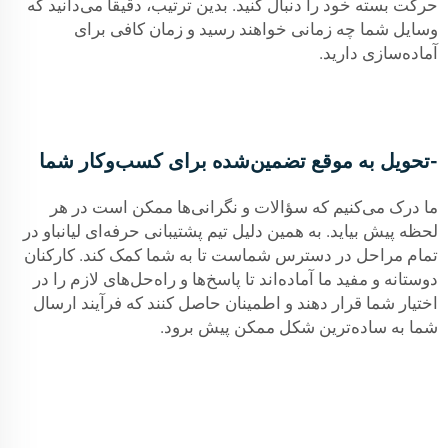
حرکت بسته خود را دنبال کنید. بدین ترتیب، دقیقاً می‌دانید که
وسایل شما چه زمانی خواهند رسید و زمان کافی برای
آماده‌سازی دارید.
-تحویل به موقع تضمین‌شده برای کسب‌وکار شما
ما درک می‌کنیم که سؤالات و نگرانی‌ها ممکن است در هر
لحظه پیش بیاید. به همین دلیل تیم پشتیبانی حرفه‌ای لیانباو در
تمام مراحل در دسترس شماست تا به شما کمک کند. کارکنان
دوستانه و مفید ما آماده‌اند تا پاسخ‌ها و راه‌حل‌های لازم را در
اختیار شما قرار دهند و اطمینان حاصل کنند که فرآیند ارسال
شما به ساده‌ترین شکل ممکن پیش برود.