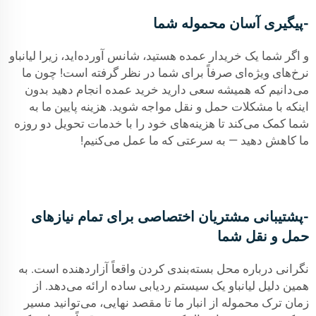
-پیگیری آسان محموله شما
و اگر شما یک خریدار عمده هستید، شانس آورده‌اید، زیرا لیانباو
نرخ‌های ویژه‌ای صرفاً برای شما در نظر گرفته است! چون ما
می‌دانیم که همیشه سعی دارید خرید عمده انجام دهید بدون
اینکه با مشکلات حمل و نقل مواجه شوید. هزینه پایین ما به
شما کمک می‌کند تا هزینه‌های خود را با خدمات تحویل دو روزه
ما کاهش دهید — به سرعتی که ما عمل می‌کنیم!
-پشتیبانی مشتریان اختصاصی برای تمام نیازهای
حمل و نقل شما
نگرانی درباره محل بسته‌بندی کردن واقعاً آزاردهنده است. به
همین دلیل لیانباو یک سیستم ردیابی ساده ارائه می‌دهد. از
زمان ترک محموله از انبار ما تا مقصد نهایی، می‌توانید مسیر