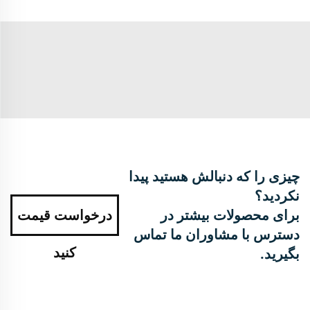
چیزی را که دنبالش هستید پیدا
نکردید؟
برای محصولات بیشتر در
درخواست قیمت
دسترس با مشاوران ما تماس
کنید
بگیرید.