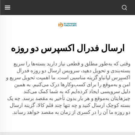
ارسال فدرال اکسپرس دو روزه
وقتی که به‌طور مطلق و قطعی نیاز دارید بسته‌ها را سریع
بسته‌بندی و تحویل دهید، سرویس ارسال دو روزه فدرال
اکسپرس لیانباو گزینه مناسبی است. ما اهمیت تحویل سریع و
امن و به‌موقع را برای کسب‌وکارها درک می‌کنیم. به همین
دلیل سرویسی ایجاد کرده‌ایم که به شما کمک می‌کند
چیزهایتان به‌موقع و هر بار بدون تأخیر به مقصد برسد. چه یک
بسته کوچک ارسال کنید و چه تنها چند قلم کالا، گزینه ارسال
دو روزه ما آن را در کسری از زمان به مقصد خواهد رساند.