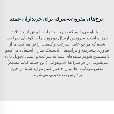
-نرخ‌های مقرون‌به‌صرفه برای خریداران عمده
در لیانباو می‌دانیم که بهترین خدمات با بیش از حد تلاش
همراه است. سرویس ارسال دو روزه ما به گونه‌ای طراحی
شده که هر دو عامل سرعت و کیفیت را فراهم کند. ما از
فناوری پیشرفته و فرآیندهای لجستیک مدرن استفاده می‌کنیم
تا مطمئن شویم بسته‌های شما به سرعت و ایمنی تحویل داده
می‌شوند. در هر شرایط آب‌وهوایی (این جمله کنایه نیست)،
تلاش می‌کنیم اطمینان حاصل کنیم موارد شما در حین
پردازش ضدعفونی می‌شوند.