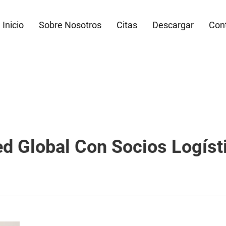
Inicio
Sobre Nosotros
Citas
Descargar
Con
ed Global Con Socios Logíst