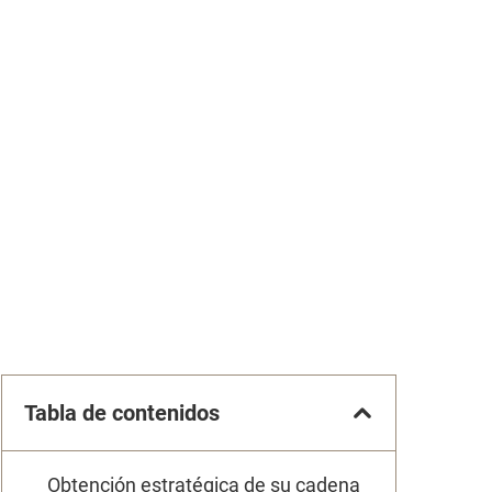
Tabla de contenidos
Obtención estratégica de su cadena