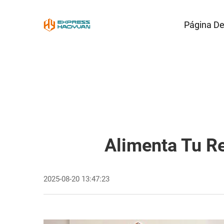
Página De 
Alimenta Tu R
2025-08-20 13:47:23