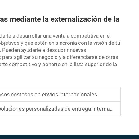
as mediante la externalización de la
arle a desarrollar una ventaja competitiva en el
jetivos y que estén en sincronía con la visión de tu
 Pueden ayudarle a descubrir nuevas
ara agilizar su negocio y a diferenciarse de otras
 competitivo y ponerte en la lista superior de la
asos costosos en envíos internacionales
uciones personalizadas de entrega internacional