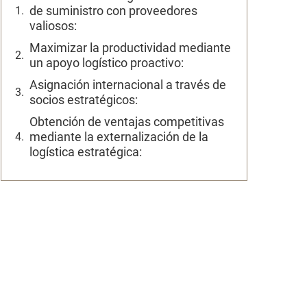
de suministro con proveedores
valiosos:
Maximizar la productividad mediante
un apoyo logístico proactivo:
Asignación internacional a través de
socios estratégicos:
Obtención de ventajas competitivas
mediante la externalización de la
logística estratégica: