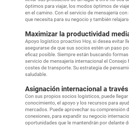
óptimos para viajar, los modos óptimos de viaj
en el camino. Con el
servicio de mensajería
con 
que necesita para su negocio y también relajars
Maximizar la productividad media
Apoyo logístico proactivo Hoy, si desea evitar 
asegurarse de que sus socios estén un paso po
eficaz posible. Siempre están buscando formas 
servicio de mensajería internacional
el Consejo 
costes de transporte. Su estrategia de pensami
saludable.
Asignación internacional a través
Con sus propios socios logísticos, puede llegar
conocimiento, el apoyo y los recursos para ayud
mercados. Puede aprovechar su comprensión de 
conexiones, para expandir su negocio internaci
oportunidades que le mantendrán por delante d