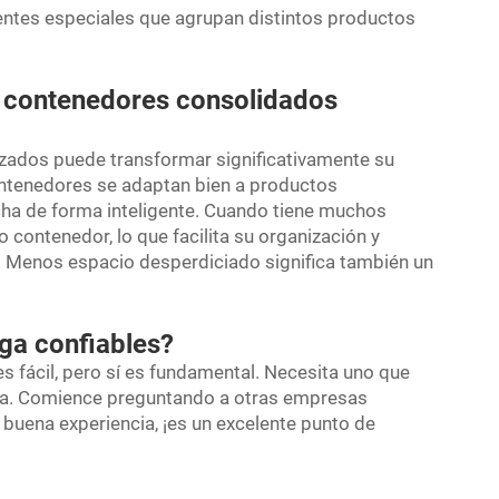
entes especiales que agrupan distintos productos
s contenedores consolidados
zados puede transformar significativamente su
ontenedores se adaptan bien a productos
cha de forma inteligente. Cuando tiene muchos
 contenedor, lo que facilita su organización y
. Menos espacio desperdiciado significa también un
ga confiables?
 fácil, pero sí es fundamental. Necesita uno que
apa. Comience preguntando a otras empresas
buena experiencia, ¡es un excelente punto de