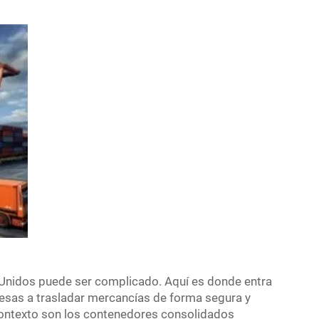
Unidos puede ser complicado. Aquí es donde entra
esas a trasladar mercancías de forma segura y
 contexto son los contenedores consolidados