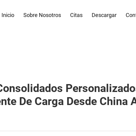
Inicio
Sobre Nosotros
Citas
Descargar
Con
Consolidados Personalizado
nte De Carga Desde China 