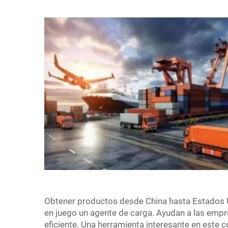
Obtener productos desde China hasta Estados 
en juego un agente de carga. Ayudan a las empr
eficiente. Una herramienta interesante en este