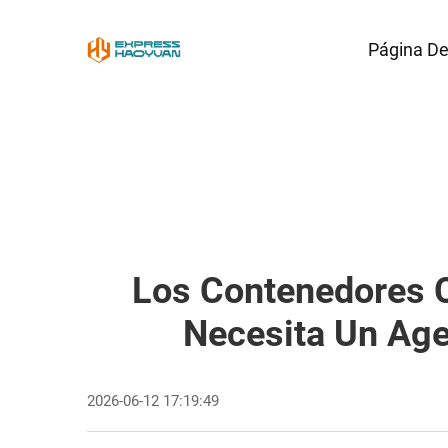
Página De 
Los Contenedores 
Necesita Un Age
2026-06-12 17:19:49