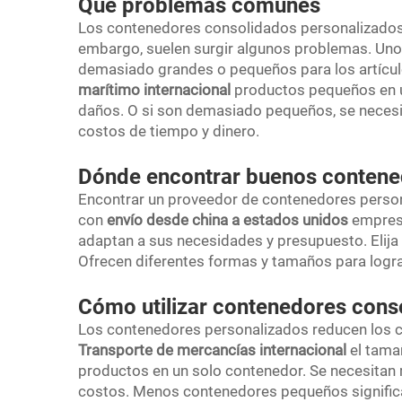
Qué problemas comunes
Los contenedores consolidados personalizados 
embargo, suelen surgir algunos problemas. Uno
demasiado grandes o pequeños para los artícul
marítimo internacional
productos pequeños en 
daños. O si son demasiado pequeños, se neces
costos de tiempo y dinero.
Dónde encontrar buenos contene
Encontrar un proveedor de contenedores person
con
envío desde china a estados unidos
empres
adaptan a sus necesidades y presupuesto. Elija
Ofrecen diferentes formas y tamaños para logra
Cómo utilizar contenedores cons
Los contenedores personalizados reducen los c
Transporte de mercancías internacional
el tama
productos en un solo contenedor. Se necesitan 
costos. Menos contenedores pequeños signific