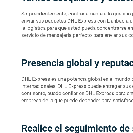
Sorprendentemente, contrariamente a lo que uno p
enviar sus paquetes DHL Express con Lianbao a u
la logística para que usted pueda concentrarse e
servicio de mensajería perfecto para enviar sus 
Presencia global y reputac
DHL Express es una potencia global en el mundo de
internacionales, DHL Express puede entregar sus en
continente, puede confiar en DHL Express para ent
empresa de la que puede depender para satisface
Realice el seguimiento de 