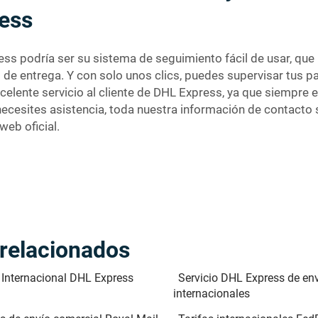
ess
ss podría ser su sistema de seguimiento fácil de usar, que
 de entrega. Y con solo unos clics, puedes supervisar tus p
celente servicio al cliente de DHL Express, ya que siempre e
ecesites asistencia, toda nuestra información de contacto se
web oficial.
 relacionados
 Internacional DHL Express
Servicio DHL Express de en
internacionales