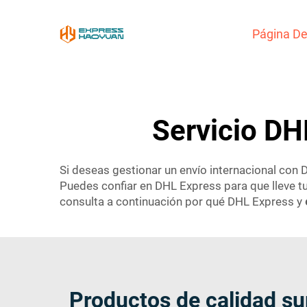
Página De 
Servicio DH
Si deseas gestionar un envío internacional con 
Puedes confiar en DHL Express para que lleve t
consulta a continuación por qué DHL Express y
Productos de calidad s