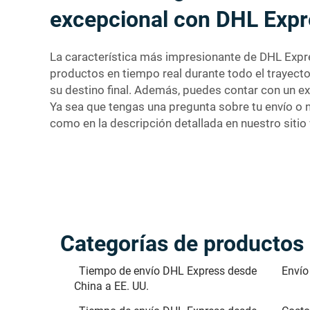
excepcional con DHL Expr
La característica más impresionante de DHL Expre
productos en tiempo real durante todo el trayecto
su destino final. Además, puedes contar con un ex
Ya sea que tengas una pregunta sobre tu envío o n
como en la descripción detallada en nuestro sitio 
Categorías de productos
Tiempo de envío DHL Express desde
Envío
China a EE. UU.