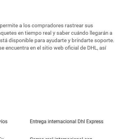
 permite a los compradores rastrear sus
aquetes en tiempo real y saber cuándo llegarán a
stá disponible para ayudarte y brindarte soporte.
 encuentra en el sitio web oficial de DHL, así
víos
Entrega internacional Dhl Express