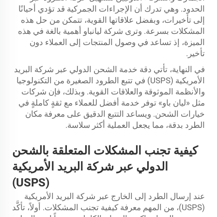
الحدود. وهي تدرك أن الإجراءات الجمركية قد تؤدي أحيانًا
إلى تأخيرات، وبفضل علاقاتها القوية، تتمكن من حل هذه
المشكلات بسرعة. وترى شركة ليانباو أهمية بالغة في هذه
الميزة، إذ تساعد في وصول المنتجات إلى العملاء دون
تأخير.
في النهاية، تأتي دقة خدمة الشحن الدولي عبر شركة البريد
الأمريكية (USPS) في تتبع الطرود الصغيرة من التكنولوجيا
والأنظمة الموثوقة والعلاقات القوية. وبذلك، فإن شركات
مثل «ليان باو» توفر خدمة أفضل للعملاء مع ثقةٍ كاملةٍ في
خيارات الشحن. ويساعد التتبع الدقيق على معرفة مكان
الطرد بدقة، مما يجعل العملية أكثر سلاسة.
كيفية تجنب المشكلات المتعلقة بالشحن
الدولي عبر شركة البريد الأمريكية
(USPS)
عند إرسال الطرد إلى الخارج عبر شركة البريد الأمريكية
(USPS)، من المهم معرفة كيفية تجنب المشكلات. أولاً، تأكَّد