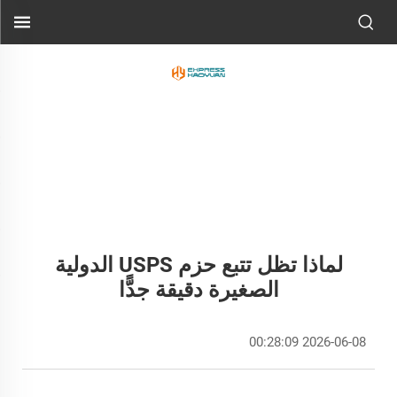
لماذا تظل تتبع حزم USPS الدولية
الصغيرة دقيقة جدًّا
2026-06-08 00:28:09