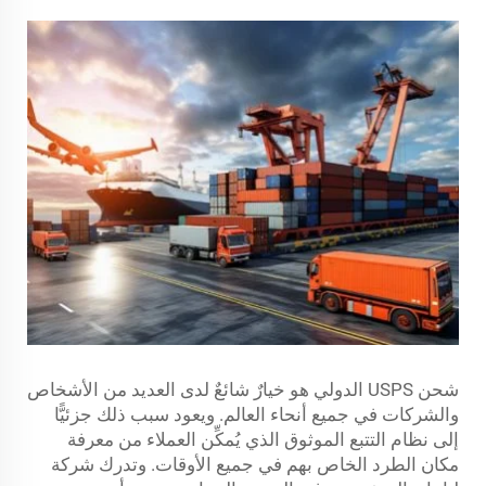
شحن USPS الدولي هو خيارٌ شائعٌ لدى العديد من الأشخاص
والشركات في جميع أنحاء العالم. ويعود سبب ذلك جزئيًّا
إلى نظام التتبع الموثوق الذي يُمكِّن العملاء من معرفة
مكان الطرد الخاص بهم في جميع الأوقات. وتدرك شركة