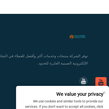
توفر الشركة منتجات وخدمات أكثر وأفضل للعملاء في التجار
الإلكترونية الصينية العابرة للحدود.
We value your privacy
We use cookies and similar tools to provide our
services. If you don't want to accept all cookies, click