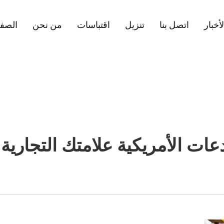
لأخبار
اتصل بنا
تنزيل
اقتباسات
من نحن
الصفح
ودعات الأمريكية علامتك التجارية ا