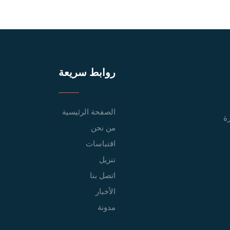
روابط سريعة
الصفحة الرئيسية
ة
من نحن
اقتباسات
تنزيل
اتصل بنا
الأخبار
مدونة