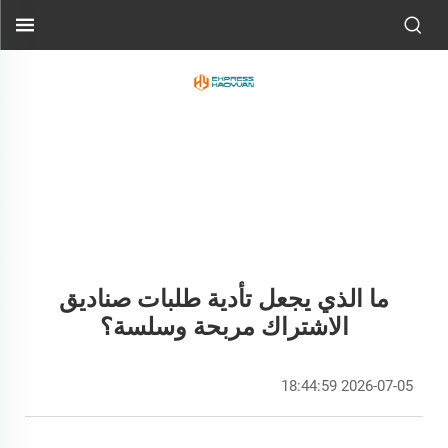
ما الذي يجعل تأدية طلبات صناديق
الاشتراك مربحة وسلسة؟
2026-07-05 18:44:59