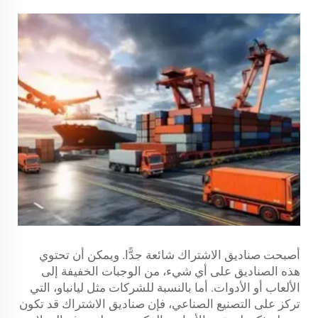
أصبحت صناديق الاشتراك شائعة جدًّا. ويمكن أن تحتوي
هذه الصناديق على أي شيء، من الوجبات الخفيفة إلى
الألعاب أو الأدوات. أما بالنسبة للشركات مثل ليانباو، التي
تركز على التصنيع الصناعي، فإن صناديق الاشتراك قد تكون