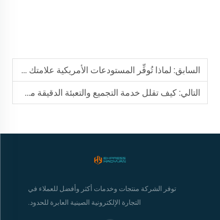
السابق:
لماذا تُوفِّر المستودعات الأمريكية علامتك التجارية الإلكترونية الدولية
التالي:
كيف تقلل خدمة التجميع والتعبئة الدقيقة من معدلات الإرجاع الخاصة بك بأمان
توفر الشركة منتجات وخدمات أكثر وأفضل للعملاء في
التجارة الإلكترونية الصينية العابرة للحدود.