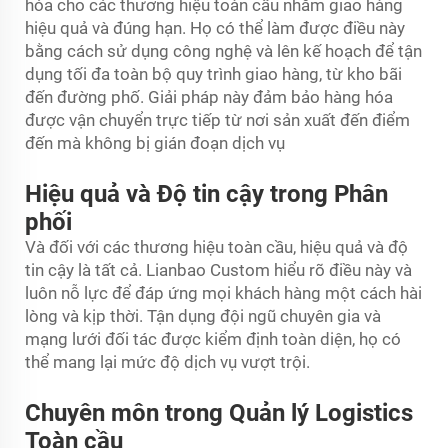
hóa cho các thương hiệu toàn cầu nhằm giao hàng
hiệu quả và đúng hạn. Họ có thể làm được điều này
bằng cách sử dụng công nghệ và lên kế hoạch để tận
dụng tối đa toàn bộ quy trình giao hàng, từ kho bãi
đến đường phố. Giải pháp này đảm bảo hàng hóa
được vận chuyển trực tiếp từ nơi sản xuất đến điểm
đến mà không bị gián đoạn dịch vụ
Hiệu quả và Độ tin cậy trong Phân
phối
Và đối với các thương hiệu toàn cầu, hiệu quả và độ
tin cậy là tất cả. Lianbao Custom hiểu rõ điều này và
luôn nỗ lực để đáp ứng mọi khách hàng một cách hài
lòng và kịp thời. Tận dụng đội ngũ chuyên gia và
mạng lưới đối tác được kiểm định toàn diện, họ có
thể mang lại mức độ dịch vụ vượt trội.
Chuyên môn trong Quản lý Logistics
Toàn cầu