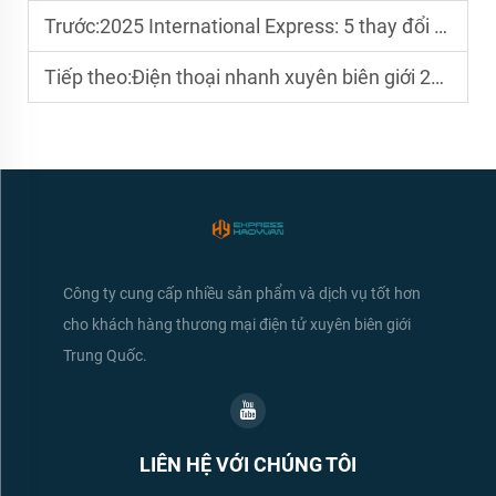
Trước:
2025 International Express: 5 thay đổi quan trọng mà các nhà vận chuyển phải biết
Tiếp theo:
Điện thoại nhanh xuyên biên giới 2025: Xu hướng thay đổi
Công ty cung cấp nhiều sản phẩm và dịch vụ tốt hơn
cho khách hàng thương mại điện tử xuyên biên giới
Trung Quốc.
LIÊN HỆ VỚI CHÚNG TÔI