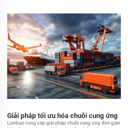
Giải pháp tối ưu hóa chuỗi cung ứng
Lianbao cung cấp giải pháp chuỗi cung ứng đơn giản