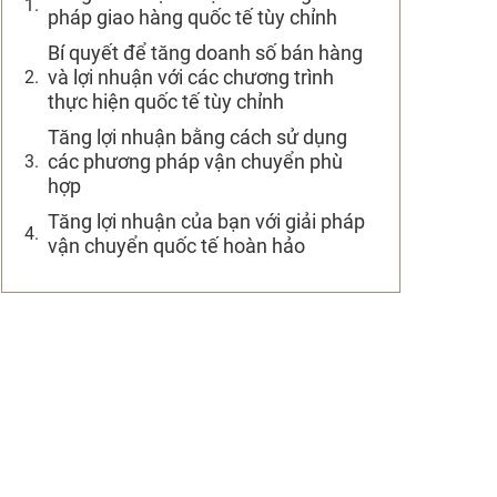
pháp giao hàng quốc tế tùy chỉnh
Bí quyết để tăng doanh số bán hàng
và lợi nhuận với các chương trình
thực hiện quốc tế tùy chỉnh
Tăng lợi nhuận bằng cách sử dụng
các phương pháp vận chuyển phù
hợp
Tăng lợi nhuận của bạn với giải pháp
vận chuyển quốc tế hoàn hảo