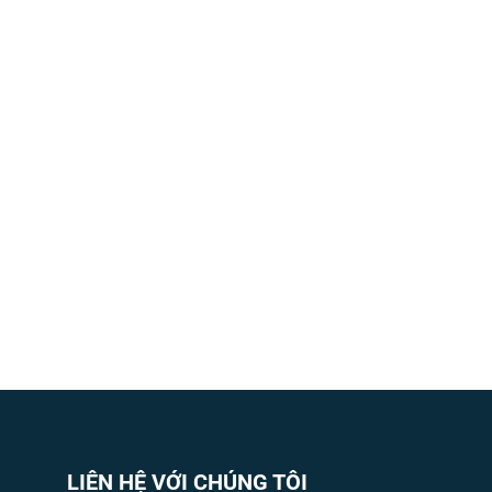
LIÊN HỆ VỚI CHÚNG TÔI