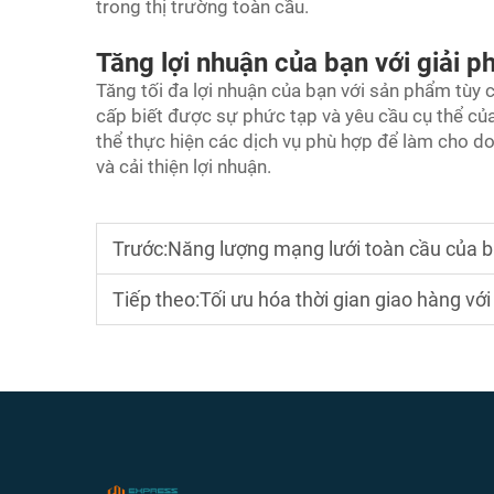
trong thị trường toàn cầu.
Tăng lợi nhuận của bạn với giải 
Tăng tối đa lợi nhuận của bạn với sản phẩm tùy 
cấp biết được sự phức tạp và yêu cầu cụ thể củ
thể thực hiện các dịch vụ phù hợp để làm cho do
và cải thiện lợi nhuận.
Trước:
Năng lượng mạng lưới toàn cầu của bạ
Tiếp theo:
Tối ưu hóa thời gian giao hàng với