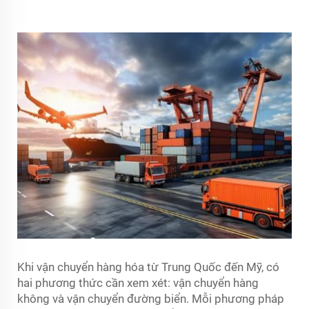
Khi vận chuyển hàng hóa từ Trung Quốc đến Mỹ, có
hai phương thức cần xem xét: vận chuyển hàng
không và vận chuyển đường biển. Mỗi phương pháp