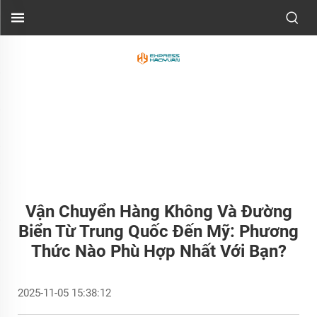
Vận Chuyển Hàng Không Và Đường
Biển Từ Trung Quốc Đến Mỹ: Phương
Thức Nào Phù Hợp Nhất Với Bạn?
2025-11-05 15:38:12