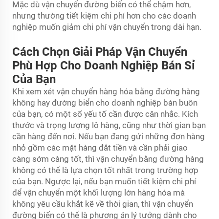
Mặc dù vận chuyển đường biển có thể chậm hơn,
nhưng thường tiết kiệm chi phí hơn cho các doanh
nghiệp muốn giảm chi phí vận chuyển trong dài hạn.
Cách Chọn Giải Pháp Vận Chuyển
Phù Hợp Cho Doanh Nghiệp Bán Sỉ
Của Bạn
Khi xem xét vận chuyển hàng hóa bằng đường hàng
không hay đường biển cho doanh nghiệp bán buôn
của bạn, có một số yếu tố cần được cân nhắc. Kích
thước và trọng lượng lô hàng, cũng như thời gian bạn
cần hàng đến nơi. Nếu bạn đang gửi những đơn hàng
nhỏ gồm các mặt hàng đắt tiền và cần phải giao
càng sớm càng tốt, thì vận chuyển bằng đường hàng
không có thể là lựa chọn tốt nhất trong trường hợp
của bạn. Ngược lại, nếu bạn muốn tiết kiệm chi phí
để vận chuyển một khối lượng lớn hàng hóa mà
không yêu cầu khắt kẽ về thời gian, thì vận chuyển
đường biển có thể là phương án lý tưởng dành cho