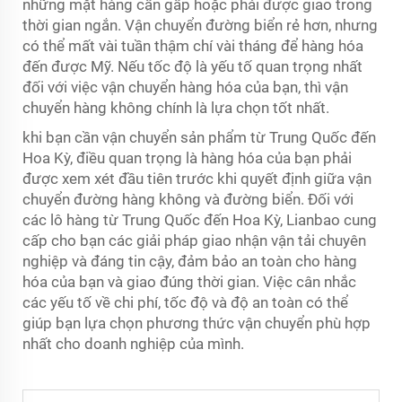
những mặt hàng cần gấp hoặc phải được giao trong
thời gian ngắn. Vận chuyển đường biển rẻ hơn, nhưng
có thể mất vài tuần thậm chí vài tháng để hàng hóa
đến được Mỹ. Nếu tốc độ là yếu tố quan trọng nhất
đối với việc vận chuyển hàng hóa của bạn, thì vận
chuyển hàng không chính là lựa chọn tốt nhất.
khi bạn cần vận chuyển sản phẩm từ Trung Quốc đến
Hoa Kỳ, điều quan trọng là hàng hóa của bạn phải
được xem xét đầu tiên trước khi quyết định giữa vận
chuyển đường hàng không và đường biển. Đối với
các lô hàng từ Trung Quốc đến Hoa Kỳ, Lianbao cung
cấp cho bạn các giải pháp giao nhận vận tải chuyên
nghiệp và đáng tin cậy, đảm bảo an toàn cho hàng
hóa của bạn và giao đúng thời gian. Việc cân nhắc
các yếu tố về chi phí, tốc độ và độ an toàn có thể
giúp bạn lựa chọn phương thức vận chuyển phù hợp
nhất cho doanh nghiệp của mình.