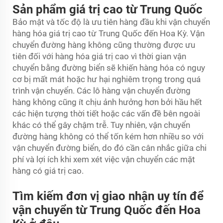
Sản phẩm giá trị cao từ Trung Quốc
Bảo mật và tốc độ là ưu tiên hàng đầu khi vận chuyển
hàng hóa giá trị cao từ Trung Quốc đến Hoa Kỳ. Vận
chuyển đường hàng không cũng thường được ưu
tiên đối với hàng hóa giá trị cao vì thời gian vận
chuyển bằng đường biển sẽ khiến hàng hóa có nguy
cơ bị mất mát hoặc hư hại nghiêm trọng trong quá
trình vận chuyển. Các lô hàng vận chuyển đường
hàng không cũng ít chịu ảnh hưởng hơn bởi hầu hết
các hiện tượng thời tiết hoặc các vấn đề bên ngoài
khác có thể gây chậm trễ. Tuy nhiên, vận chuyển
đường hàng không có thể tốn kém hơn nhiều so với
vận chuyển đường biển, do đó cần cân nhắc giữa chi
phí và lợi ích khi xem xét việc vận chuyển các mặt
hàng có giá trị cao.
Tìm kiếm đơn vị giao nhận uy tín để
vận chuyển từ Trung Quốc đến Hoa