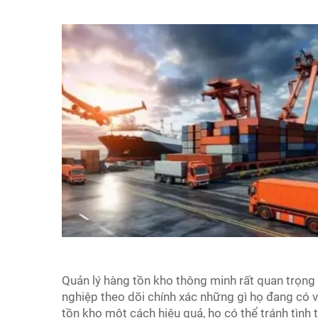
Quản lý hàng tồn kho thông minh rất quan trọng 
nghiệp theo dõi chính xác những gì họ đang có 
tồn kho một cách hiệu quả, họ có thể tránh tình