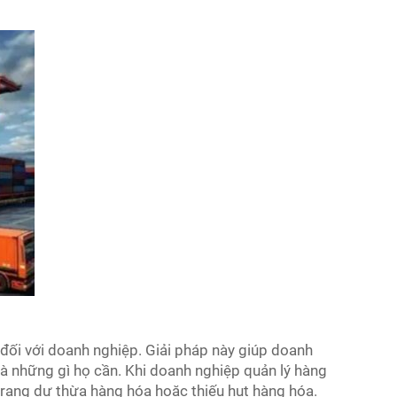
đối với doanh nghiệp. Giải pháp này giúp doanh
và những gì họ cần. Khi doanh nghiệp quản lý hàng
 trạng dư thừa hàng hóa hoặc thiếu hụt hàng hóa.