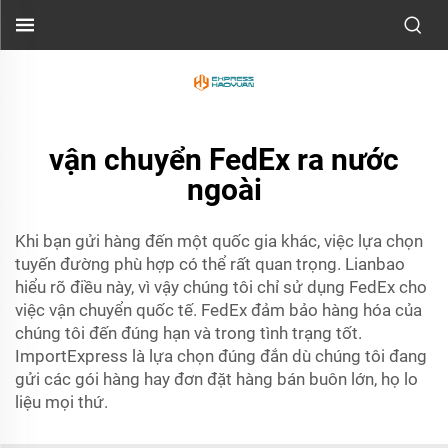
vận chuyển FedEx ra nước
ngoài
Khi bạn gửi hàng đến một quốc gia khác, việc lựa chọn
tuyến đường phù hợp có thể rất quan trọng. Lianbao
hiểu rõ điều này, vì vậy chúng tôi chỉ sử dụng FedEx cho
việc vận chuyển quốc tế. FedEx đảm bảo hàng hóa của
chúng tôi đến đúng hạn và trong tình trạng tốt.
ImportExpress là lựa chọn đúng đắn dù chúng tôi đang
gửi các gói hàng hay đơn đặt hàng bán buôn lớn, họ lo
liệu mọi thứ.