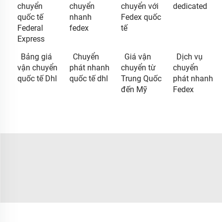
chuyển
chuyển
chuyển với
dedicated
quốc tế
nhanh
Fedex quốc
Federal
fedex
tế
Express
Bảng giá
Chuyển
Giá vận
Dịch vụ
vận chuyển
phát nhanh
chuyển từ
chuyển
quốc tế Dhl
quốc tế dhl
Trung Quốc
phát nhanh
đến Mỹ
Fedex