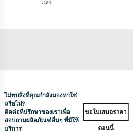
เวลา
ไม่พบสิ่งที่คุณกำลังมองหาใช่
หรือไม่?
ติดต่อที่ปรึกษาของเราเพื่อ
ขอใบเสนอราคา
สอบถามผลิตภัณฑ์อื่นๆ ที่มีให้
ตอนนี้
บริการ