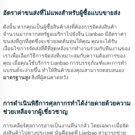
อัตราค่าขนส่งที่ไม่แพงสำหรับผู้ซื้อแบบขายส่ง
ดังนั้น หากคุณเป็นผู้ซื้อสินค้าส่งที่ต้องการจัดส่งสินค้า
จำนวนมากจากสหรัฐอเมริกาไปยังจีน Lianbao มีอัตราค่า
ขนส่งที่ถูกที่สุดซึ่งจะช่วยลดต้นทุนให้คุณ คุณจะได้รับ
เงื่อนไขการจัดส่งที่ดีที่สุดหลังจากทำงานร่วมกับทีมงานของ
เราเพื่อเลือกวิธีการจัดส่งที่เหมาะสมกับความต้องการของ
คุณ เมื่อคุณใช้บริการ Lianbao การบรรจุภัณฑ์และการทำ
แบรนด์จะง่ายขึ้น ทำให้สินค้าของคุณสามารถตอบสนอง
มาตรฐานสูง
สิ่งที่ผู้คนคาดหวัง
การดำเนินพิธีการศุลกากรทำได้ง่ายดายด้วยความ
ช่วยเหลือจากผู้เชี่ยวชาญ
การเคลียร์ศุลกากรอาจเป็นงานที่น่ากลัว โดยเฉพาะเมื่อจัด
ส่งสินค้าไปต่างประเทศ นั่นคือจุดที่ Lianbao สามารถช่วย