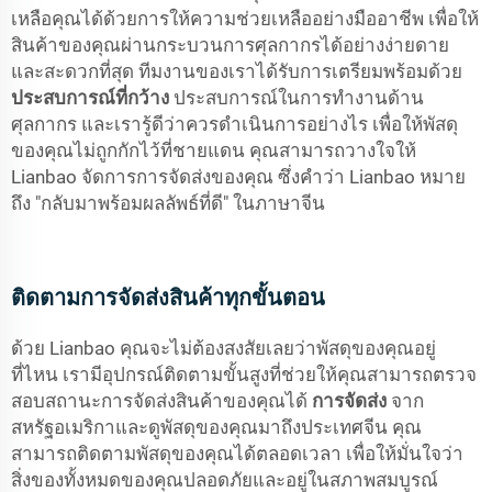
เหลือคุณได้ด้วยการให้ความช่วยเหลืออย่างมืออาชีพ เพื่อให้
สินค้าของคุณผ่านกระบวนการศุลกากรได้อย่างง่ายดาย
และสะดวกที่สุด ทีมงานของเราได้รับการเตรียมพร้อมด้วย
ประสบการณ์ที่กว้าง
ประสบการณ์ในการทำงานด้าน
ศุลกากร และเรารู้ดีว่าควรดำเนินการอย่างไร เพื่อให้พัสดุ
ของคุณไม่ถูกกักไว้ที่ชายแดน คุณสามารถวางใจให้
Lianbao จัดการการจัดส่งของคุณ ซึ่งคำว่า Lianbao หมาย
ถึง "กลับมาพร้อมผลลัพธ์ที่ดี" ในภาษาจีน
ติดตามการจัดส่งสินค้าทุกขั้นตอน
ด้วย Lianbao คุณจะไม่ต้องสงสัยเลยว่าพัสดุของคุณอยู่
ที่ไหน เรามีอุปกรณ์ติดตามขั้นสูงที่ช่วยให้คุณสามารถตรวจ
สอบสถานะการจัดส่งสินค้าของคุณได้
การจัดส่ง
จาก
สหรัฐอเมริกาและดูพัสดุของคุณมาถึงประเทศจีน คุณ
สามารถติดตามพัสดุของคุณได้ตลอดเวลา เพื่อให้มั่นใจว่า
สิ่งของทั้งหมดของคุณปลอดภัยและอยู่ในสภาพสมบูรณ์