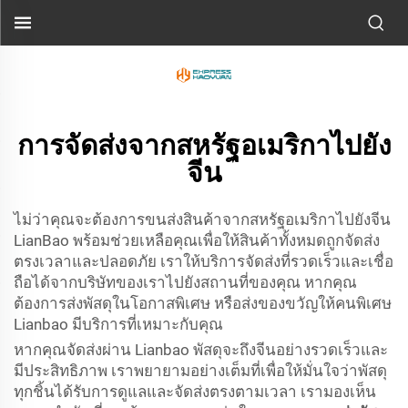
การจัดส่งจากสหรัฐอเมริกาไปยัง
จีน
ไม่ว่าคุณจะต้องการขนส่งสินค้าจากสหรัฐอเมริกาไปยังจีน
LianBao พร้อมช่วยเหลือคุณเพื่อให้สินค้าทั้งหมดถูกจัดส่ง
ตรงเวลาและปลอดภัย เราให้บริการจัดส่งที่รวดเร็วและเชื่อ
ถือได้จากบริษัทของเราไปยังสถานที่ของคุณ หากคุณ
ต้องการส่งพัสดุในโอกาสพิเศษ หรือส่งของขวัญให้คนพิเศษ
Lianbao มีบริการที่เหมาะกับคุณ
หากคุณจัดส่งผ่าน Lianbao พัสดุจะถึงจีนอย่างรวดเร็วและ
มีประสิทธิภาพ เราพยายามอย่างเต็มที่เพื่อให้มั่นใจว่าพัสดุ
ทุกชิ้นได้รับการดูแลและจัดส่งตรงตามเวลา เรามองเห็น