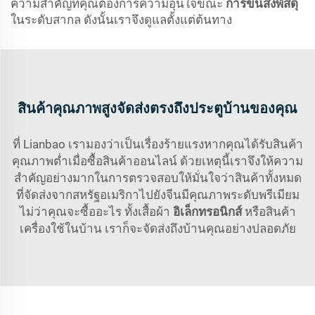
ความสำคัญที่คุณต้องการความอุ่นใจขณะ
การขนส่งพัสดุ
ในระดับสากล ดังนั้นเราจึงดูแลตั้งแต่ต้นทาง
สินค้าคุณภาพสูงจัดส่งตรงถึงประตูบ้านของคุณ
ที่ Lianbao เรามองว่าเป็นเรื่องร้ายแรงหากคุณได้รับสินค้า
คุณภาพต่ำเมื่อซื้อสินค้าออนไลน์ ด้วยเหตุนี้เราจึงให้ความ
สำคัญอย่างมากในการตรวจสอบให้มั่นใจว่าสินค้าทั้งหมด
ที่จัดส่งจากสหรัฐอเมริกาไปยังจีนมีคุณภาพระดับพรีเมียม
ไม่ว่าคุณจะซื้ออะไร ทั้งเสื้อผ้า
อิเล็กทรอนิกส์
หรือสินค้า
เครื่องใช้ในบ้าน เราก็จะจัดส่งถึงบ้านคุณอย่างปลอดภัย