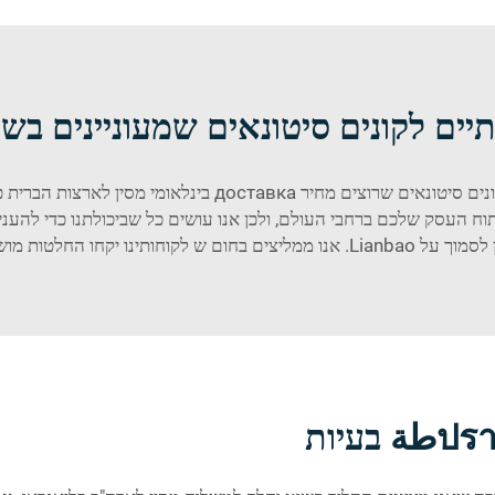
ים לקונים סיטונאים שמעוניינים בשי
 העסק שלכם ברחבי העולם, ולכן אנו עושים כל שביכולתנו כדי להעניק
כלות בבחירת איכות גבוהה