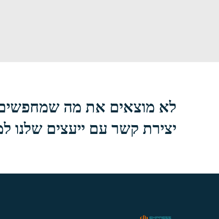
לא מוצאים את מה שמחפשים
יצירת קשר עם ייעצים שלנו למי