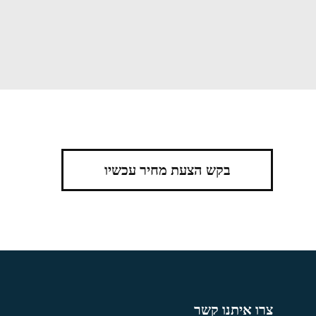
בקש הצעת מחיר עכשיו
צרו איתנו קשר