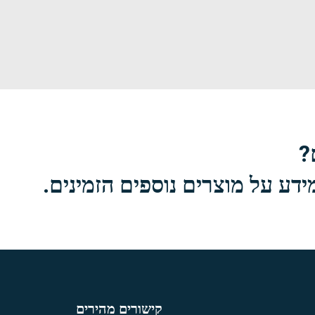
?
דע על מוצרים נוספים הזמינים.
קישורים מהירים