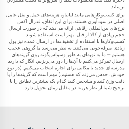
ذخیره کند، بلکه محصولات شما را سریع‌تر به دست مشتریان
برساند.
برای کسب‌وکارهایی مانند لیانباو، هزینه‌های حمل و نقل عامل
اصلی در سودآوری هستند. برای این اتفاق، فدرال اکس
نرخ‌های بین‌المللی رقابتی ارائه می‌دهد که در صورت ارسال
حجم زیادی از کالا از قبل، بهتر است استفاده شوند.
کسب‌وکارها با استفاده از تخفیف‌ها در ارسال عمده نیز پول
زیادی صرفه‌جویی می‌کنند. به نظر می‌رسد ما گروهی عجیب
هستیم — ما به نوبه‌ای به طور وسواس‌گونه روی گزینه‌های
ارسال تمرکز می‌کنیم یا آن‌ها را دور می‌ریزیم، انگار که داریم
مدرسه‌ای جدید یا مکانی برای اجاره انتخاب می‌کنیم. (در نوع
خودش، حدس می‌زنم که هستیم.) مهم است که گزینه‌ها را با
دقت وزن کنید و مشخص کنید کدام یک بیشترین تطابق را با
ترجیح شما از نظر هزینه در مقابل زمان تحویل دارد.