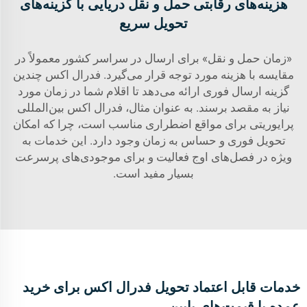
هزینه‌های رقابتی حمل و نقل دریایی با گزینه‌های
تحویل سریع
«زمان حمل و نقل» برای ارسال در سراسر کشور معمولاً در
مقایسه با هزینه مورد توجه قرار می‌گیرد. فدرال اکس چندین
گزینه ارسال فوری ارائه می‌دهد تا اقلام شما در زمان مورد
نیاز به مقصد برسند. به عنوان مثال، فدرال اکس بین‌المللی
پرایوریتی برای مواقع اضطراری مناسب است، چرا که امکان
تحویل فوری و حساس به زمان وجود دارد. این خدمات به
ویژه در فصل‌های اوج فعالیت و برای موجودی‌های پرسرعت
بسیار مفید است.
خدمات قابل اعتماد تحویل فدرال اکس برای خرید
عمده با قیمت‌های پایین