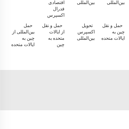
بین‌المللی
بین‌المللی
اقتصادی
فدرال
اکسپرس
حمل و نقل
تحویل
حمل و نقل
حمل
چین به
اکسپرس
از ایالات
بین‌المللی از
ایالات متحده
بین‌المللی
متحده به
چین به
چین
ایالات متحده