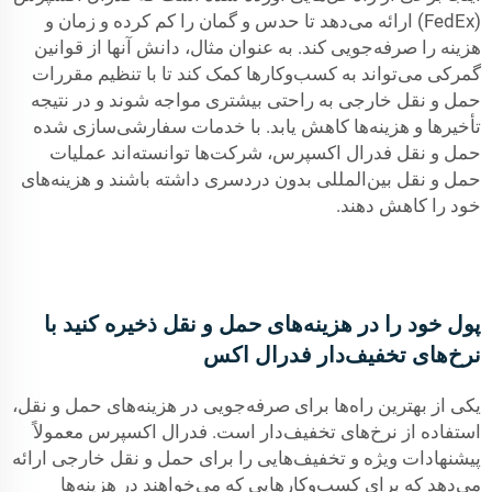
(FedEx) ارائه می‌دهد تا حدس و گمان را کم کرده و زمان و
هزینه را صرفه‌جویی کند. به عنوان مثال، دانش آنها از قوانین
گمرکی می‌تواند به کسب‌وکارها کمک کند تا با تنظیم مقررات
حمل و نقل خارجی به راحتی بیشتری مواجه شوند و در نتیجه
تأخیرها و هزینه‌ها کاهش یابد. با خدمات سفارشی‌سازی شده
حمل و نقل فدرال اکسپرس، شرکت‌ها توانسته‌اند عملیات
حمل و نقل بین‌المللی بدون دردسری داشته باشند و هزینه‌های
خود را کاهش دهند.
پول خود را در هزینه‌های حمل و نقل ذخیره کنید با
نرخ‌های تخفیف‌دار فدرال اکس
یکی از بهترین راه‌ها برای صرفه‌جویی در هزینه‌های حمل و نقل،
استفاده از نرخ‌های تخفیف‌دار است. فدرال اکسپرس معمولاً
پیشنهادات ویژه و تخفیف‌هایی را برای حمل و نقل خارجی ارائه
می‌دهد که برای کسب‌وکارهایی که می‌خواهند در هزینه‌ها