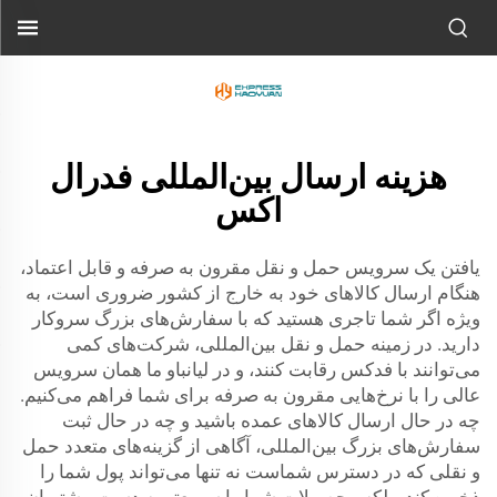
هزینه ارسال بین‌المللی فدرال
اکس
یافتن یک سرویس حمل و نقل مقرون به صرفه و قابل اعتماد،
هنگام ارسال کالاهای خود به خارج از کشور ضروری است، به
ویژه اگر شما تاجری هستید که با سفارش‌های بزرگ سروکار
دارید. در زمینه حمل و نقل بین‌المللی، شرکت‌های کمی
می‌توانند با فدکس رقابت کنند، و در لیانباو ما همان سرویس
عالی را با نرخ‌هایی مقرون به صرفه برای شما فراهم می‌کنیم.
چه در حال ارسال کالاهای عمده باشید و چه در حال ثبت
سفارش‌های بزرگ بین‌المللی، آگاهی از گزینه‌های متعدد حمل
و نقلی که در دسترس شماست نه تنها می‌تواند پول شما را