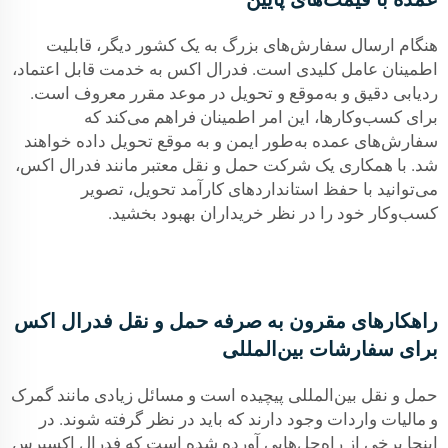
هنگام ارسال سفارش‌های بزرگ به یک کشور دیگر، قابلیت
اطمینان عامل کلیدی است. فدرال اکس به خدمت قابل اعتماد،
ردیابی دقیق و به‌موقع و تحویل در موعد مقرر معروف است.
برای کسب‌وکارها، این امر اطمینان فراهم می‌کند که
سفارش‌های عمده به‌طور ایمن و به موقع تحویل داده خواهند
شد. با همکاری یک شرکت حمل و نقل معتبر مانند فدرال اکس،
می‌توانید با حفظ استانداردهای کارآمد تحویل، تصویر
کسب‌وکار خود را در نظر خریداران بهبود بخشید.
راهکارهای مقرون به صرفه حمل و نقل فدرال اکس
برای سفارشات بین‌المللی
حمل و نقل بین‌المللی پیچیده است و مسائل زیادی مانند گمرک
و مالیات واردات وجود دارند که باید در نظر گرفته شوند. در
اینجا برخی از راه‌حل‌هایی آورده شده است که فدرال اکسپرس