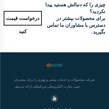
چیزی را که دنبالش هستید پیدا
نکردید؟
برای محصولات بیشتر در
درخواست قیمت
دسترس با مشاوران ما تماس
کنید
بگیرید.
شرکت محصولات و خدمات بیشتر و بهتری را برای مشتریان
چینی تجارت الکترونیکی بین‌المللی ارائه می‌دهد.