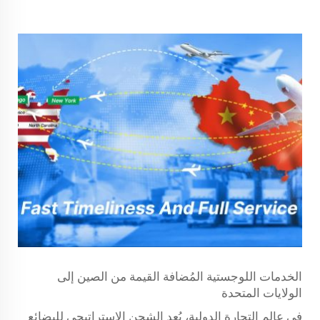
الخدمات اللوجستية المُضافة القيمة من الصين إلى
الولايات المتحدة
في عالم التجارة الدولية، يُعد الشحن الاستراتيجي للبضائع