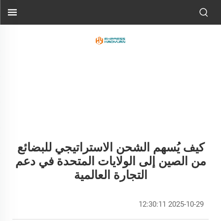
كيف يُسهم الشحن الاستراتيجي للبضائع
من الصين إلى الولايات المتحدة في دعم
التجارة العالمية
2025-10-29 12:30:11