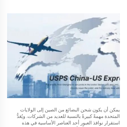
يمكن أن يكون شحن البضائع من الصين إلى الولايات
المتحدة مهمةً كبيرةً بالنسبة للعديد من الشركات. ويُعَدُّ
استقرار نوافذ العبور أحد العناصر الأساسية في هذه