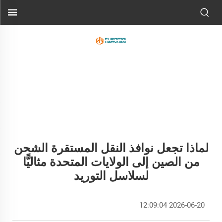
لماذا تجعل نوافذ النقل المستقرة الشحن
من الصين إلى الولايات المتحدة مثاليًّا
لسلاسل التوريد
2026-06-20 12:09:04