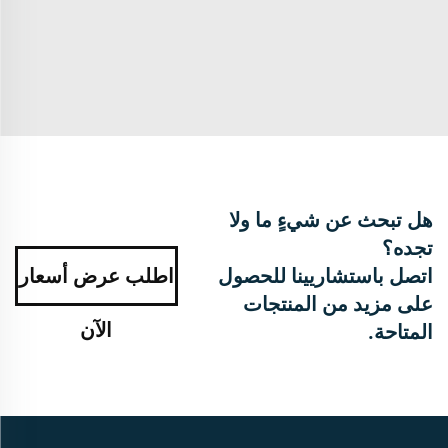
هل تبحث عن شيءٍ ما ولا
تجده؟
اتصل باستشاريينا للحصول
اطلب عرض أسعار
على مزيد من المنتجات
الآن
المتاحة.