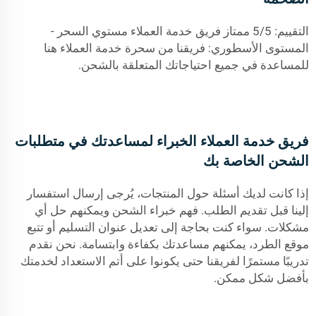
التقييم: 5/5 ممتاز فريق خدمة العملاء مستوي السحر -
المستوى الأسطوري: فريقنا من سحرة خدمة العملاء هنا
للمساعدة في جميع احتياجاتك المتعلقة بالشحن.
فريق خدمة العملاء الخبراء لمساعدتك في متطلبات
الشحن الخاصة بك
إذا كانت لديك أسئلة حول المنتجات، يُرجى إرسال استفسار
إلينا قبل تقديم الطلب. فهم خبراء الشحن ويمكنهم حل أي
مشكلات. سواء كنت بحاجة إلى تعديل عنوان التسليم أو تتبع
موقع الطرد، يمكنهم مساعدتك بكفاءة وابتسامة. نحن نقدم
تدريبًا مستمرًا لفريقنا حتى يكونوا على أتم الاستعداد لخدمتك
بأفضل شكل ممكن.